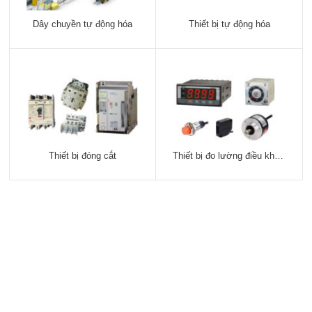
Dây chuyền tự động hóa
Thiết bị tự động hóa
Thiết bị đóng cắt
Thiết bị đo lường điều khiển