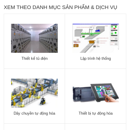
XEM THEO DANH MỤC SẢN PHẨM & DỊCH VỤ
Thiết kế tủ điện
Lập trình hệ thống
Dây chuyền tự động hóa
Thiết bị tự động hóa