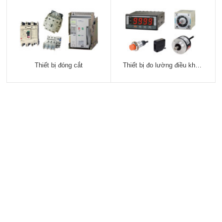
Thiết bị đóng cắt
Thiết bị đo lường điều khiển