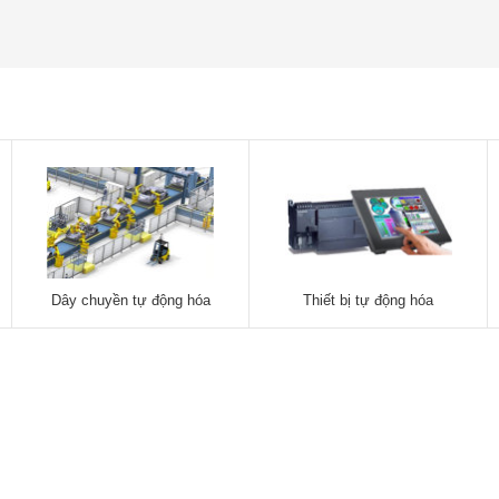
Dây chuyền tự động hóa
Thiết bị tự động hóa