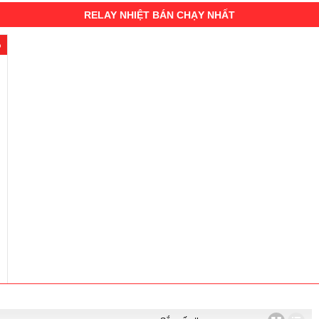
RELAY NHIỆT BÁN CHẠY NHẤT
%