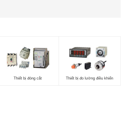
Thiết bị đóng cắt
Thiết bị đo lường điều khiển