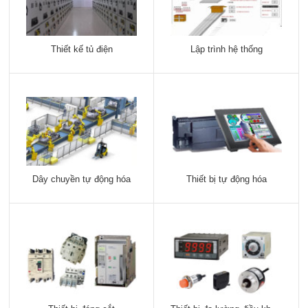
Thiết kế tủ điện
Lập trình hệ thống
Dây chuyền tự động hóa
Thiết bị tự động hóa