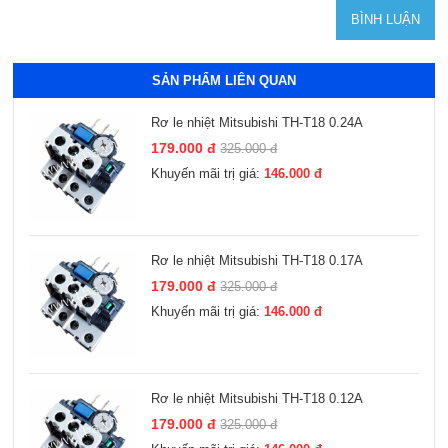
SẢN PHẨM LIÊN QUAN
Rơ le nhiệt Mitsubishi TH-T18 0.24A
179.000 đ
325.000 đ
Khuyến mãi trị giá:
146.000 đ
Rơ le nhiệt Mitsubishi TH-T18 0.17A
179.000 đ
325.000 đ
Khuyến mãi trị giá:
146.000 đ
Rơ le nhiệt Mitsubishi TH-T18 0.12A
179.000 đ
325.000 đ