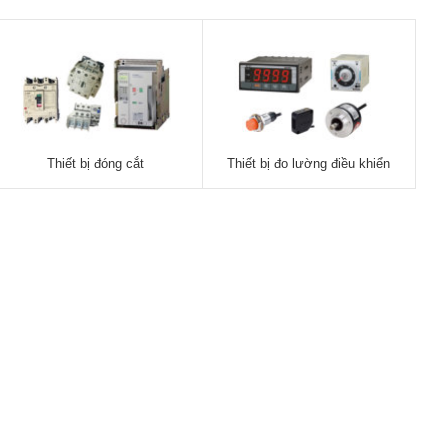
Thiết bị đóng cắt
Thiết bị đo lường điều khiển