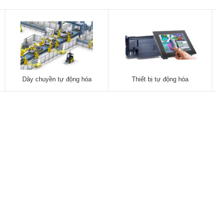
Dây chuyền tự động hóa
Thiết bị tự động hóa