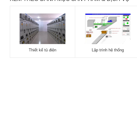
Thiết kế tủ điện
Lập trình hệ thống