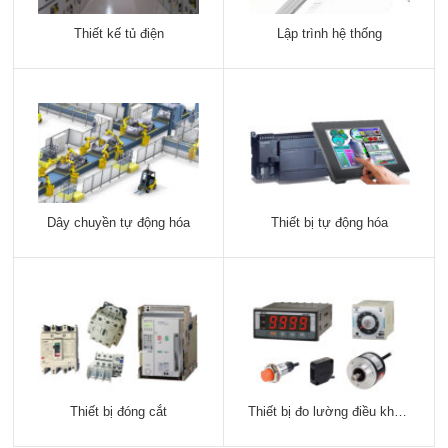
Thiết kế tủ điện
Lập trình hệ thống
Dây chuyền tự động hóa
Thiết bị tự động hóa
Thiết bị đóng cắt
Thiết bị đo lường điều khiển