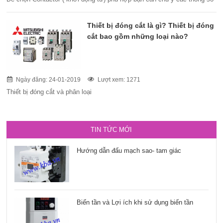
Thiết bị đóng cắt là gì? Thiết bị đóng
cắt bao gồm những loại nào?
Ngày đăng: 24-01-2019
Lượt xem: 1271
Thiết bị đóng cắt và phân loại
TIN TỨC MỚI
Hướng dẫn đấu mạch sao- tam giác
Biến tần và Lợi ích khi sử dụng biến tần