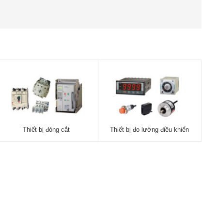
Thiết bị đóng cắt
Thiết bị đo lường điều khiển