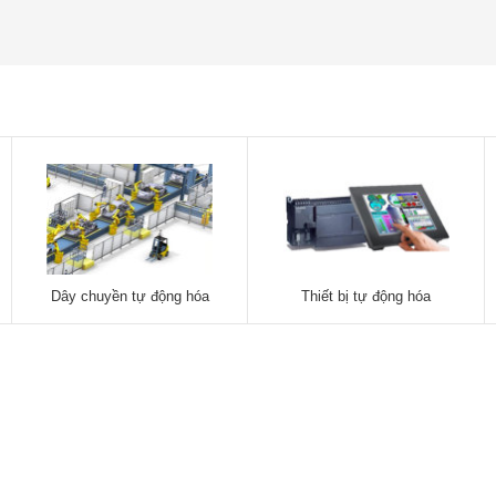
Dây chuyền tự động hóa
Thiết bị tự động hóa