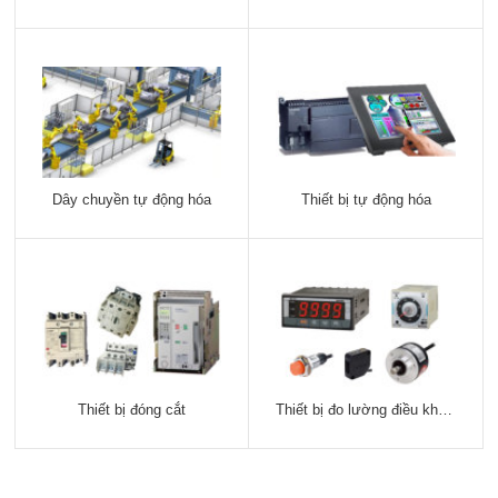
Dây chuyền tự động hóa
Thiết bị tự động hóa
Thiết bị đóng cắt
Thiết bị đo lường điều khiển