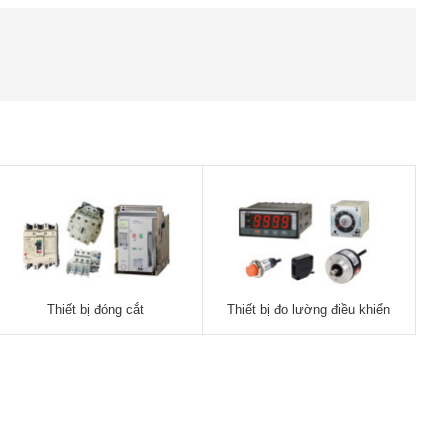
Thiết bị đóng cắt
Thiết bị đo lường điều khiển