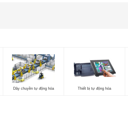
Dây chuyền tự động hóa
Thiết bị tự động hóa