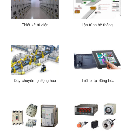
Thiết kế tủ điện
Lập trình hệ thống
Dây chuyền tự động hóa
Thiết bị tự động hóa