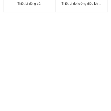
Thiết bị đóng cắt
Thiết bị đo lường điều khiển