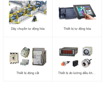
Dây chuyền tự động hóa
Thiết bị tự động hóa
Thiết bị đóng cắt
Thiết bị đo lường điều khiển