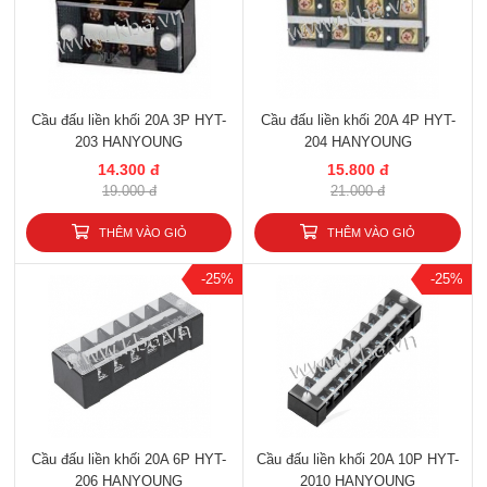
Cầu đấu liền khối 20A 3P HYT-
Cầu đấu liền khối 20A 4P HYT-
203 HANYOUNG
204 HANYOUNG
14.300 đ
15.800 đ
19.000 đ
21.000 đ
THÊM VÀO GIỎ
THÊM VÀO GIỎ
-25%
-25%
Cầu đấu liền khối 20A 6P HYT-
Cầu đấu liền khối 20A 10P HYT-
206 HANYOUNG
2010 HANYOUNG