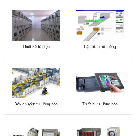
Thiết kế tủ điện
Lập trình hệ thống
Dây chuyền tự động hóa
Thiết bị tự động hóa