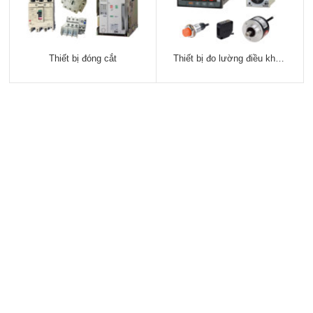
Thiết bị đóng cắt
Thiết bị đo lường điều khiển