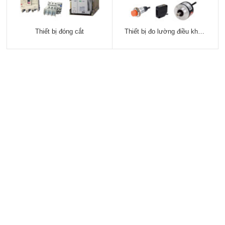
Thiết bị đóng cắt
Thiết bị đo lường điều khiển