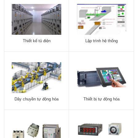
Thiết kế tủ điện
Lập trình hệ thống
Dây chuyền tự động hóa
Thiết bị tự động hóa