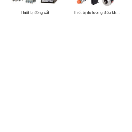
Thiết bị đóng cắt
Thiết bị đo lường điều khiển