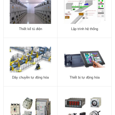
Thiết kế tủ điện
Lập trình hệ thống
Dây chuyền tự động hóa
Thiết bị tự động hóa