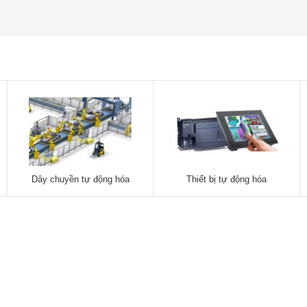
Dây chuyền tự động hóa
Thiết bị tự động hóa