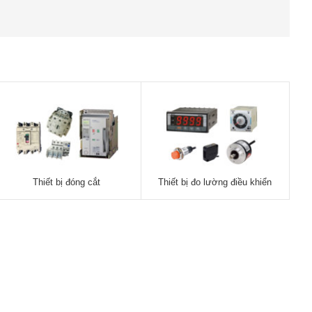
Thiết bị đóng cắt
Thiết bị đo lường điều khiển