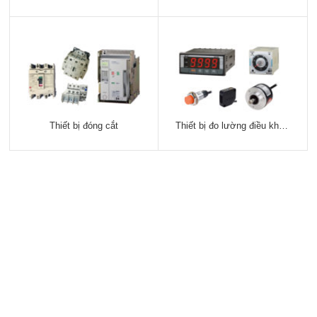
Thiết bị đóng cắt
Thiết bị đo lường điều khiển