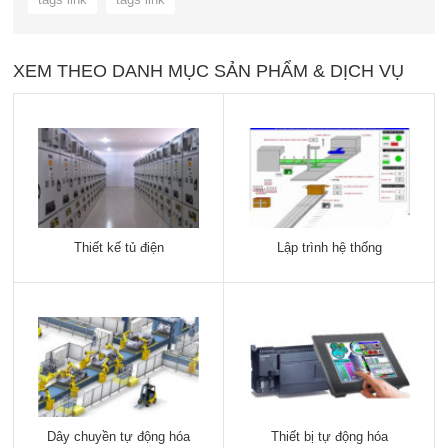
XEM THEO DANH MỤC SẢN PHẨM & DỊCH VỤ
Thiết kế tủ điện
Lập trình hệ thống
Dây chuyền tự động hóa
Thiết bị tự động hóa