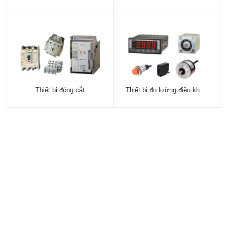
Thiết bị đóng cắt
Thiết bị đo lường điều khiển