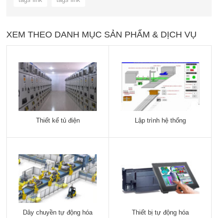
XEM THEO DANH MỤC SẢN PHẨM & DỊCH VỤ
Thiết kế tủ điện
Lập trình hệ thống
Dây chuyền tự động hóa
Thiết bị tự động hóa