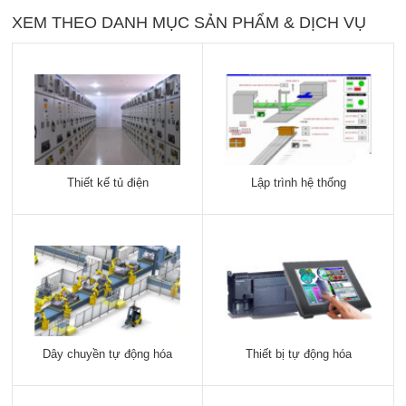
XEM THEO DANH MỤC SẢN PHẨM & DỊCH VỤ
Thiết kế tủ điện
Lập trình hệ thống
Dây chuyền tự động hóa
Thiết bị tự động hóa