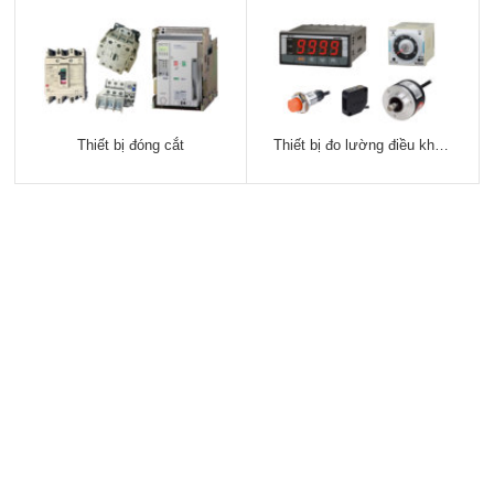
Thiết bị đóng cắt
Thiết bị đo lường điều khiển