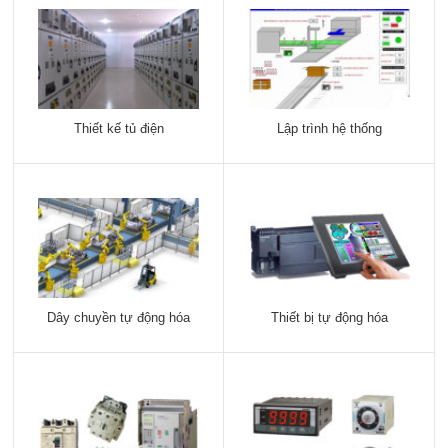
Thiết kế tủ điện
Lập trình hệ thống
Dây chuyền tự động hóa
Thiết bị tự động hóa