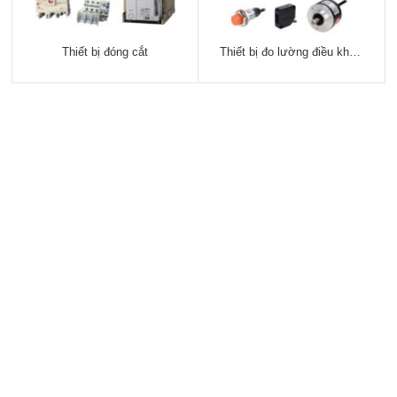
Thiết bị đóng cắt
Thiết bị đo lường điều khiển