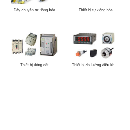
Dây chuyền tự động hóa
Thiết bị tự động hóa
Thiết bị đóng cắt
Thiết bị đo lường điều khiển