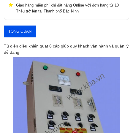
Giao hàng miễn phí khi đặt hàng Online với đơn hàng từ 10
Triệu trở lên tại Thành phố Bắc Ninh
TỔNG QUAN
Tủ điện điều khiển quạt 6 cấp giúp quý khách vận hành và quản lý
dễ dàng