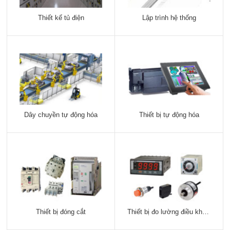
Thiết kế tủ điện
Lập trình hệ thống
Dây chuyền tự động hóa
Thiết bị tự động hóa
Thiết bị đóng cắt
Thiết bị đo lường điều khiển