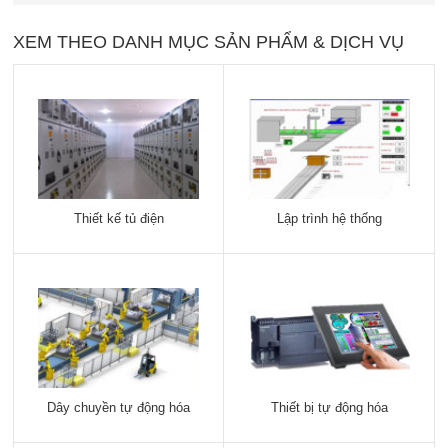
XEM THEO DANH MỤC SẢN PHẨM & DỊCH VỤ
Thiết kế tủ điện
Lập trình hệ thống
Dây chuyền tự động hóa
Thiết bị tự động hóa