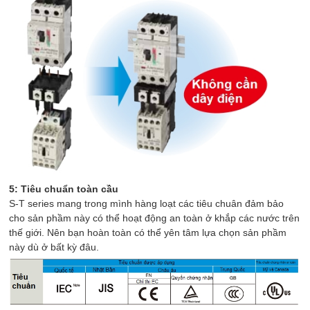
5: Tiêu chuẩn toàn cầu
S-T series mang trong mình hàng loạt các tiêu chuân đảm bảo
cho sản phầm này có thể hoạt động an toàn ở khắp các nước trên
thế giới. Nên bạn hoàn toàn có thể yên tâm lựa chọn sản phầm
này dù ở bất kỳ đâu.