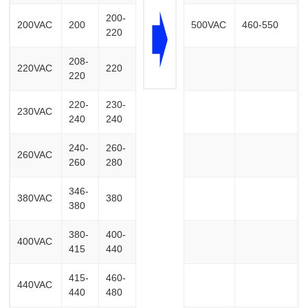
200-
200VAC
200
500VAC
460-550
220
208-
220VAC
220
220
220-
230-
230VAC
240
240
240-
260-
260VAC
260
280
346-
380VAC
380
380
380-
400-
400VAC
415
440
415-
460-
440VAC
440
480