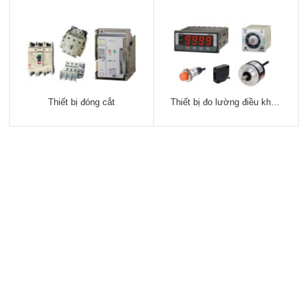
Thiết bị đóng cắt
Thiết bị đo lường điều khiển