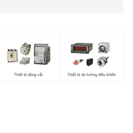
Thiết bị đóng cắt
Thiết bị đo lường điều khiển