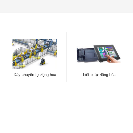
Dây chuyền tự động hóa
Thiết bị tự động hóa